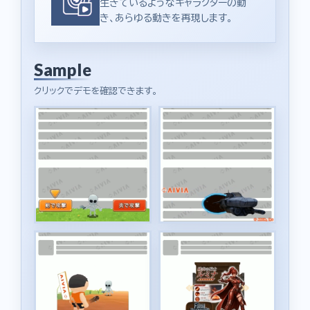
生きているようなキャラクターの動
き、あらゆる動きを再現します。
Sample
クリックでデモを確認できます。