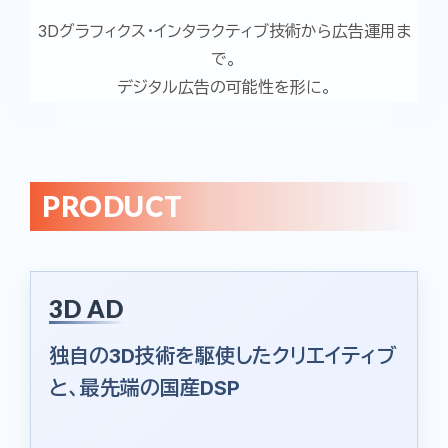
3Dグラフィクス・インタラクティブ技術から広告運用ま
で。
デジタル広告の可能性を形に。
PRODUCT
3D AD
独自の3D技術を駆使したクリエイティブ
と、最先端の国産DSP