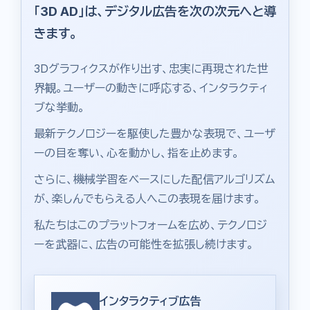
「3D AD」は、デジタル広告を次の次元へと導
きます。
3Dグラフィクスが作り出す、忠実に再現された世
界観。ユーザーの動きに呼応する、インタラクティ
ブな挙動。
最新テクノロジーを駆使した豊かな表現で、ユーザ
ーの目を奪い、心を動かし、指を止めます。
さらに、機械学習をベースにした配信アルゴリズム
が、楽しんでもらえる人へこの表現を届けます。
私たちはこのプラットフォームを広め、テクノロジ
ーを武器に、広告の可能性を拡張し続けます。
インタラクティブ広告