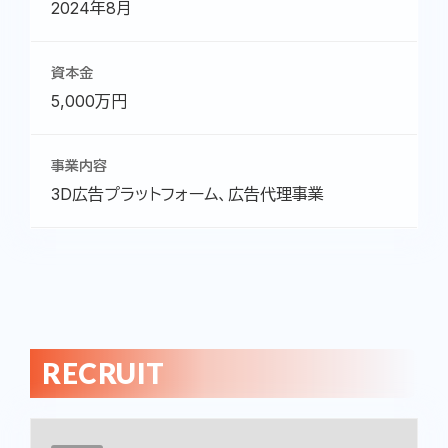
2024年8月
資本金
5,000万円
事業内容
3D広告プラットフォーム、広告代理事業
RECRUIT