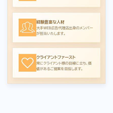
経験豊富な人材
大手WEB広告代理店出身のメンバー
が担当いたします。
クライアントファースト
常にクライアント様の目線に立ち、価
値があるご提案を目指します。