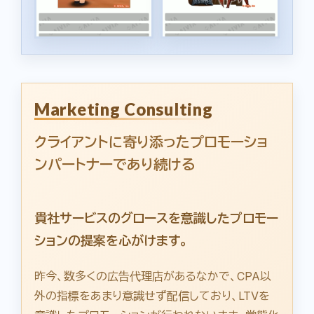
Marketing Consulting
クライアントに寄り添ったプロモーショ
ンパートナーであり続ける
貴社サービスのグロースを意識したプロモー
ションの提案を心がけます。
昨今、数多くの広告代理店があるなかで、CPA以
外の指標をあまり意識せず配信しており、LTVを