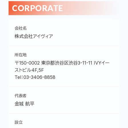
CORPORATE
会社名
株式会社アイヴィア
所在地
〒150-0002 東京都渋谷区渋谷3-11-11 IVYイー
ストビル4F,5F
Tel：03-3406-8858
代表者
金城 航平
設立